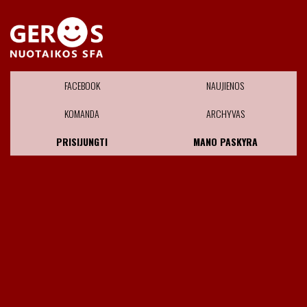
FACEBOOK
NAUJIENOS
KOMANDA
ARCHYVAS
PRISIJUNGTI
MANO PASKYRA